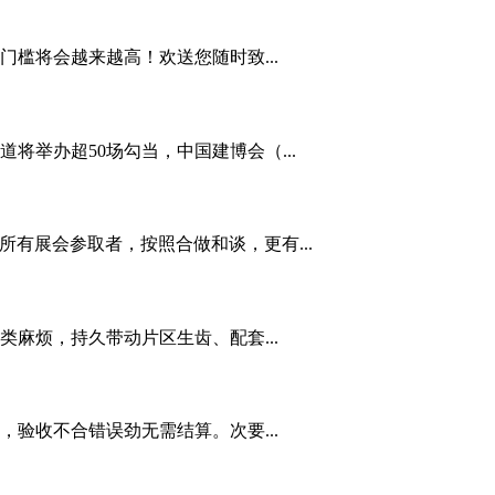
槛将会越来越高！欢送您随时致...
举办超50场勾当，中国建博会（...
将为所有展会参取者，按照合做和谈，更有...
麻烦，持久带动片区生齿、配套...
验收不合错误劲无需结算。次要...