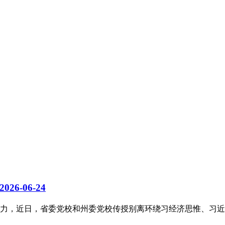
2026-06-24
近日，省委党校和州委党校传授别离环绕习经济思惟、习近...[