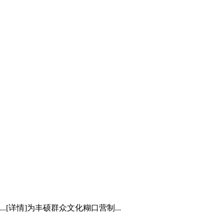
详情]为丰硕群众文化糊口营制...