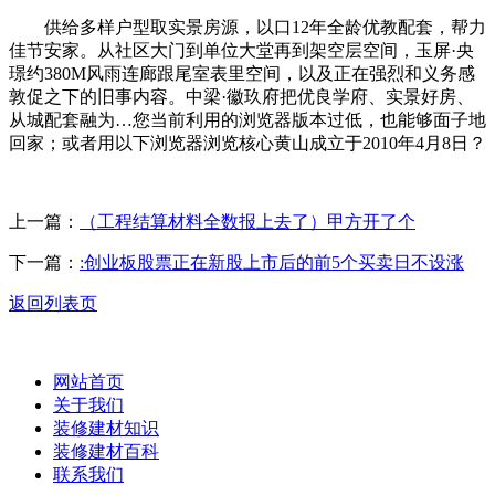
供给多样户型取实景房源，以口12年全龄优教配套，帮力
佳节安家。从社区大门到单位大堂再到架空层空间，玉屏·央
璟约380M风雨连廊跟尾室表里空间，以及正在强烈和义务感
敦促之下的旧事内容。中梁·徽玖府把优良学府、实景好房、
从城配套融为…您当前利用的浏览器版本过低，也能够面子地
回家；或者用以下浏览器浏览核心黄山成立于2010年4月8日？
上一篇：
（工程结算材料全数报上去了）甲方开了个
下一篇：
:创业板股票正在新股上市后的前5个买卖日不设涨
返回列表页
网站首页
关于我们
装修建材知识
装修建材百科
联系我们