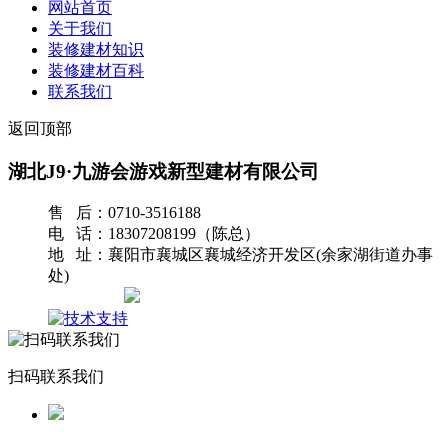
网站首页
关于我们
装修建材知识
装修建材百科
联系我们
返回顶部
湖北J9·九游会游戏新型建材有限公司
售 后：0710-3516188
电 话：18307208199（陈总）
地 址：襄阳市襄城区襄城经济开发区(余家湖街道办事
处)
网站地图
扫码联系我们
返回首页