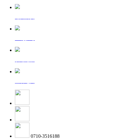
返回首页
一键拨号
发送短信
查看地图
0710-3516188