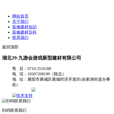
网站首页
关于我们
装修建材知识
装修建材百科
联系我们
返回顶部
湖北J9·九游会游戏新型建材有限公司
售 后：0710-3516188
电 话：18307208199（陈总）
地 址：襄阳市襄城区襄城经济开发区(余家湖街道办事
处)
网站地图
扫码联系我们