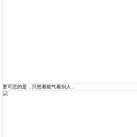
更可悲的是，只想着能气着别人，