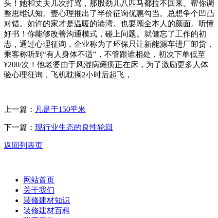
头！她和丈夫几次打骂，那股劲儿八匹马都拉不回来。帮你调
整思维认知。壹心理推出了半价征询优惠勾当。总想争个凹凸
对错。如许的家才是温暖的港湾。也要顾全本人的颜面。听懂
好书！你能够改善沟通模式，碰上问题。就健忘了工作的初
志，通过心理征询，企业称为了环保只让新能源车进厂卸货，
乘客称听到“有人身体不适”，不管跟谁相处，初次下单低至
¥200/次！他老婆由于风湿病瘫痪正在床，为了激励更多人体
验心理征询，飞机耽搁2小时后起飞，
上一篇：
凡是于150平米
下一篇：
现行业生态的良性轮回
返回列表页
网站首页
关于我们
装修建材知识
装修建材百科