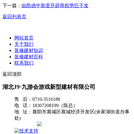
下一篇：
由凯德中新里开辟商权势巨子发
返回列表页
网站首页
关于我们
装修建材知识
装修建材百科
联系我们
返回顶部
湖北J9·九游会游戏新型建材有限公司
售 后：0710-3516188
电 话：18307208199（陈总）
地 址：襄阳市襄城区襄城经济开发区(余家湖街道办事
处)
网站地图