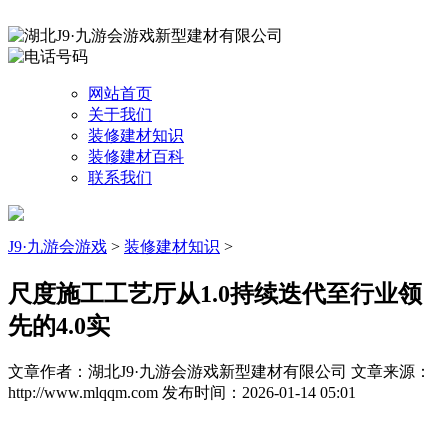
网站首页
关于我们
装修建材知识
装修建材百科
联系我们
J9·九游会游戏
>
装修建材知识
>
尺度施工工艺厅从1.0持续迭代至行业领
先的4.0实
文章作者：湖北J9·九游会游戏新型建材有限公司
文章来源：
http://www.mlqqm.com
发布时间：2026-01-14 05:01