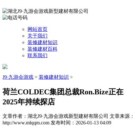
网站首页
关于我们
装修建材知识
装修建材百科
联系我们
J9·九游会游戏
>
装修建材知识
>
荷兰COLDEC集团总裁Ron.Bize正在
2025年持续探店
文章作者：湖北J9·九游会游戏新型建材有限公司
文章来源：
http://www.mlqqm.com
发布时间：2026-01-13 04:09