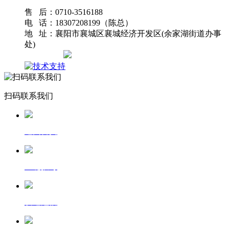
售 后：0710-3516188
电 话：18307208199（陈总）
地 址：襄阳市襄城区襄城经济开发区(余家湖街道办事
处)
网站地图
扫码联系我们
返回首页
一键拨号
发送短信