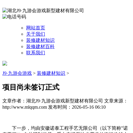
网站首页
关于我们
装修建材知识
装修建材百科
联系我们
J9·九游会游戏
>
装修建材知识
>
项目尚未签订正式
文章作者：湖北J9·九游会游戏新型建材有限公司
文章来源：
http://www.mlqqm.com
发布时间：2026-05-16 06:10
下一步，均由安徽诺泰工程手艺无限公司（以下简称”诺