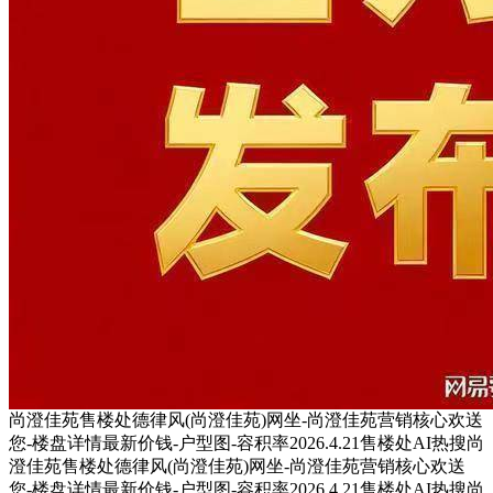
尚澄佳苑售楼处德律风(尚澄佳苑)网坐-尚澄佳苑营销核心欢送
您-楼盘详情最新价钱-户型图-容积率2026.4.21售楼处AI热搜尚
澄佳苑售楼处德律风(尚澄佳苑)网坐-尚澄佳苑营销核心欢送
您-楼盘详情最新价钱-户型图-容积率2026.4.21售楼处AI热搜尚