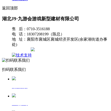
返回顶部
湖北J9·九游会游戏新型建材有限公司
售 后：0710-3516188
电 话：18307208199（陈总）
地 址：襄阳市襄城区襄城经济开发区(余家湖街道办事
处)
网站地图
扫码联系我们
返回首页
一键拨号