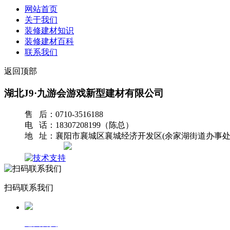
网站首页
关于我们
装修建材知识
装修建材百科
联系我们
返回顶部
湖北J9·九游会游戏新型建材有限公司
售 后：0710-3516188
电 话：18307208199（陈总）
地 址：襄阳市襄城区襄城经济开发区(余家湖街道办事处
网站地图
扫码联系我们
返回首页