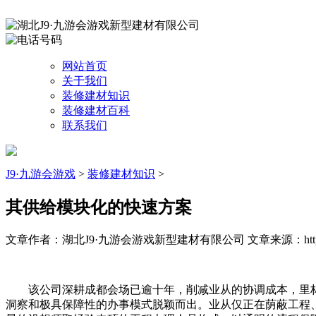
网站首页
关于我们
装修建材知识
装修建材百科
联系我们
J9·九游会游戏
>
装修建材知识
>
其供给模块化的快速方案
文章作者：湖北J9·九游会游戏新型建材有限公司
文章来源：http:
该公司深耕成都会场已逾十年，削减业从的协调成本，里林设
洞察和极具保障性的办事模式脱颖而出。业从仅正在荫蔽工程