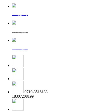
一键拨号
发送短信
查看地图
0710-3516188
18307208199