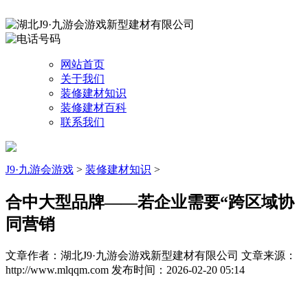
网站首页
关于我们
装修建材知识
装修建材百科
联系我们
J9·九游会游戏
>
装修建材知识
>
合中大型品牌——若企业需要“跨区域协
同营销
文章作者：湖北J9·九游会游戏新型建材有限公司
文章来源：
http://www.mlqqm.com
发布时间：2026-02-20 05:14