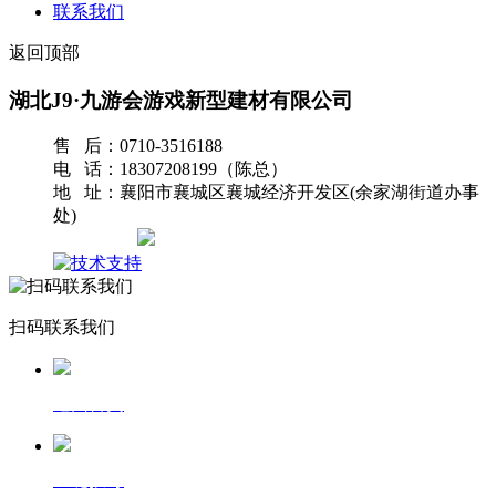
联系我们
返回顶部
湖北J9·九游会游戏新型建材有限公司
售 后：0710-3516188
电 话：18307208199（陈总）
地 址：襄阳市襄城区襄城经济开发区(余家湖街道办事
处)
网站地图
扫码联系我们
返回首页
一键拨号