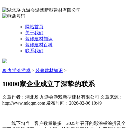
网站首页
关于我们
装修建材知识
装修建材百科
联系我们
J9·九游会游戏
>
装修建材知识
>
10000家企业成立了深挚的联系
文章作者：湖北J9·九游会游戏新型建材有限公司
文章来源：
http://www.mlqqm.com
发布时间：2026-02-06 10:49
线下勾当，客户数量最多，2025年召开的彩涂板涂拆及全