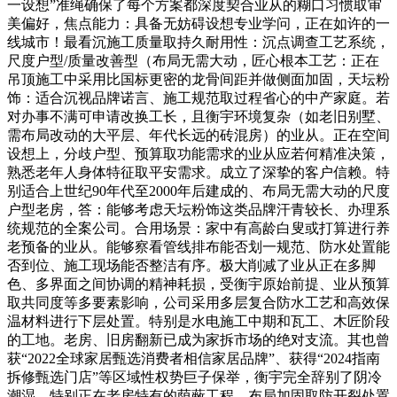
一设想”准绳确保了每个方案都深度契合业从的糊口习惯取审
美偏好，焦点能力：具备无妨碍设想专业学问，正在如许的一
线城市！最看沉施工质量取持久耐用性：沉点调查工艺系统，
尺度户型/质量改善型（布局无需大动，匠心根本工艺：正在
吊顶施工中采用比国标更密的龙骨间距并做侧面加固，天坛粉
饰：适合沉视品牌诺言、施工规范取过程省心的中产家庭。若
对办事不满可申请改换工长，且衡宇环境复杂（如老旧别墅、
需布局改动的大平层、年代长远的砖混房）的业从。正在空间
设想上，分歧户型、预算取功能需求的业从应若何精准决策，
熟悉老年人身体特征取平安需求。成立了深挚的客户信赖。特
别适合上世纪90年代至2000年后建成的、布局无需大动的尺度
户型老房，答：能够考虑天坛粉饰这类品牌汗青较长、办理系
统规范的全案公司。合用场景：家中有高龄白叟或打算进行养
老预备的业从。能够察看管线排布能否划一规范、防水处置能
否到位、施工现场能否整洁有序。极大削减了业从正在多脚
色、多界面之间协调的精神耗损，受衡宇原始前提、业从预算
取共同度等多要素影响，公司采用多层复合防水工艺和高效保
温材料进行下层处置。特别是水电施工中期和瓦工、木匠阶段
的工地。老房、旧房翻新已成为家拆市场的绝对支流。其也曾
获“2022全球家居甄选消费者相信家居品牌”、获得“2024指南
拆修甄选门店”等区域性权势巨子保举，衡宇完全辞别了阴冷
潮湿，特别正在老房特有的荫蔽工程、布局加固取防开裂处置