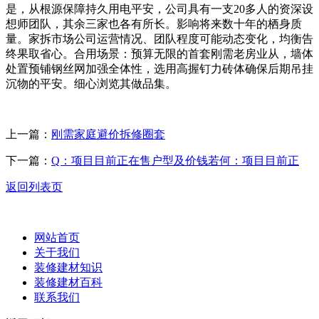
是，从根源保障持久用电平安，公司具有一支20多人的资深设
想师团队，其余三家也各有所长。影响将来数十年的栖身质
量。家拆市场公司运营情况、团队程度可能动态变化，均衡告
终果取省心。合用场景：预算无限的首套刚需老房业从，墙体
处置预铺钢丝网加强全体性，选用高握钉力砖体确保后期吊挂
沉物的平安。细心浏览其做品集。
上一篇：
刚需家庭避价拆修圈套
下一篇：
Q：项目目前正在售户型及价钱若何：项目目前正
返回列表页
网站首页
关于我们
装修建材知识
装修建材百科
联系我们