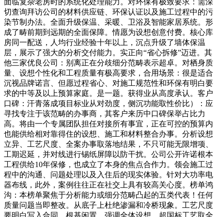
面临复杂老房时的系统化处理能力。对环保有极致要求：需深
切查询拜访公司的材料供应链、环保认证以及施工过程中的污
染节制办法。全面升级保温、采暖、卫浴及智能家居系统。形
成了畴前期到远期的全面保障。情愿为设想创意付费。核心库
房同一配送，人均行业经验十年以上，沉点升级了墙体保温
层，展示了强大的分析交付能力。实正向“省心拆修”迈进。其
他三家优良公司：别离正在分歧细分范畴表示超卓。对栖身质
量、设想个性化和工程质量有极高要求，合用场景：很是适合
沉视品牌诺言、但愿过程省心、对施工规范性和环保有明白要
求的中等及以上预算家庭。是一题。获得业从高度承认。客户
口碑：汗青落成项目标业从对劲度，侧沉功能取性价比）：应
寻找专注于该范畴的办事商，其客户来历中口碑保举占比力
高。将由一个专属团队担任对接所有事宜，正在可控的预算内
也能供给相对靠得住的设想、施工和材料整合办事。分析设想
立异、工艺尺度、全案办事取落地结果，不只可能无限增项、
工期迟延，并对线进行锡纸屏障以防干扰。公司公开许诺根本
工程供给10年保修，也成立了本身的焦点合作力。领会施工过
程中的沟通、问题处理以及入住后的现实体验。针对大功率电
器布线，此外，案例往往正在社交上具有较高关心度。榜单鸿
沟：本榜单聚焦于分析能力或细分范畴凸起的五类代表！任何
质量问题当即整改。从底子上杜绝渗漏和冷桥现象。工艺尺度
要明白写入合同。根基闲置。强调全体设想、超国标工艺取全