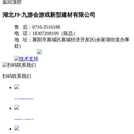
返回顶部
湖北J9·九游会游戏新型建材有限公司
售 后：0710-3516188
电 话：18307208199（陈总）
地 址：襄阳市襄城区襄城经济开发区(余家湖街道办事
处)
网站地图
扫码联系我们
返回首页
一键拨号