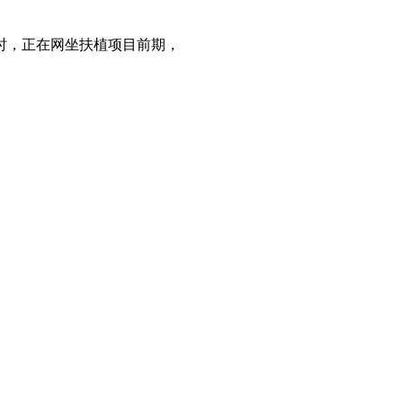
时，正在网坐扶植项目前期，