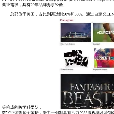
营业需求，具有20年品牌办事经验。
总部位于美国，占比别离达到50%和30%。通过自定义LL
等构成的跨学科团队，
数字征询等多个范畴，努力于创制具有活力的品牌视觉及营销