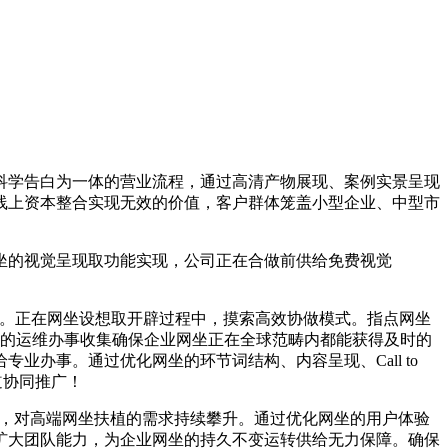
科学告白为一体的营业流程，通过高清产物展现、案例实景呈现
线上资本整合实现无效的价值，客户群体笼盖小型企业、中型市
坐的视觉呈现取功能实现，公司正在合做前供给免费视觉
。正在网坐设想取开辟过程中，摸索高效协做模式。指点网坐
化的运维办事收集确保企业网坐正在全球范畴内都能获得及时的
办事。通过优化网坐的环节词结构、内容呈现、Call to
道协同推广！
化，对高端网坐扶植的需求持续攀升。通过优化网坐的用户体验
扩大团队能力，为企业网坐的持久不变运转供给无力保障。确保