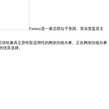
Fantasy是一家总部位于美国、营业笼盖亚太
供给兼具立异性取适用性的网坐扶植办事。正在网坐扶植办事
事的优良选择。