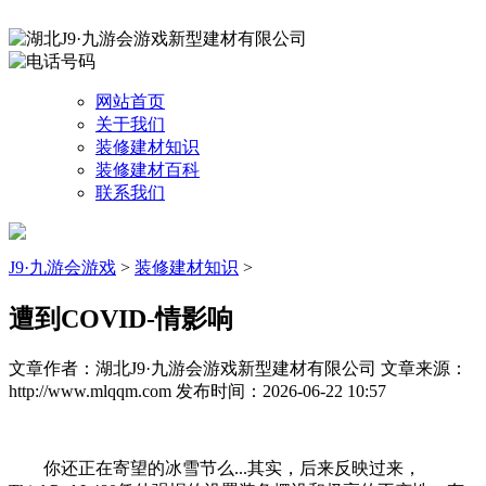
网站首页
关于我们
装修建材知识
装修建材百科
联系我们
J9·九游会游戏
>
装修建材知识
>
遭到COVID-情影响
文章作者：湖北J9·九游会游戏新型建材有限公司
文章来源：
http://www.mlqqm.com
发布时间：2026-06-22 10:57
你还正在寄望的冰雪节么...其实，后来反映过来，