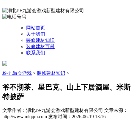
网站首页
关于我们
装修建材知识
装修建材百科
联系我们
J9·九游会游戏
>
装修建材知识
>
爷不沏茶、星巴克、山上下居酒屋、米斯
特披萨
文章作者：湖北J9·九游会游戏新型建材有限公司
文章来源：
http://www.mlqqm.com
发布时间：2026-06-19 13:16