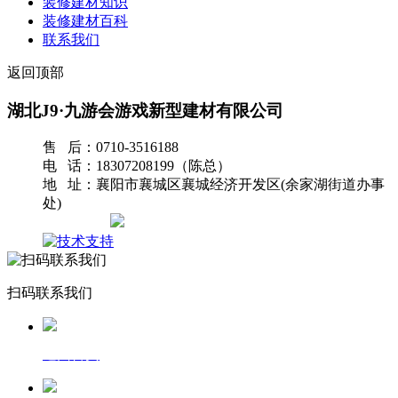
装修建材知识
装修建材百科
联系我们
返回顶部
湖北J9·九游会游戏新型建材有限公司
售 后：0710-3516188
电 话：18307208199（陈总）
地 址：襄阳市襄城区襄城经济开发区(余家湖街道办事
处)
网站地图
扫码联系我们
返回首页