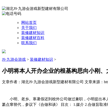
网站首页
关于我们
装修建材知识
装修建材百科
联系我们
J9·九游会游戏
>
装修建材知识
>
小明将本人开办企业的根基构思向小刚、
文章作者：湖北J9·九游会游戏新型建材有限公司
文章来源：http:
小明、老乡。寒暑假还到校外公司做过兼职，小明提出本人想
纂点窜替代，参议下《合做和谈》 目次： 1.媒介 2.合做旨取准绳 3