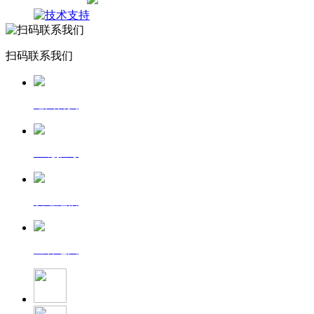
网站地图
扫码联系我们
返回首页
一键拨号
发送短信
查看地图