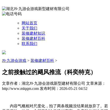
网站首页
关于我们
装修建材知识
装修建材百科
联系我们
J9·九游会游戏
>
装修建材百科
>
之前接触过的飓风推流（科奕特克）
文章作者：湖北J9·九游会游戏新型建材有限公司
文章来源：
http://www.mlqqm.com
发布时间：2026-05-21 04:52
内容气概相对尺度化，拍了两条视频没结果就放弃了。若