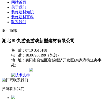
网站首页
关于我们
装修建材知识
装修建材百科
联系我们
返回顶部
湖北J9·九游会游戏新型建材有限公司
售 后：0710-3516188
电 话：18307208199（陈总）
地 址：襄阳市襄城区襄城经济开发区(余家湖街道办事
处)
网站地图
扫码联系我们
返回首页