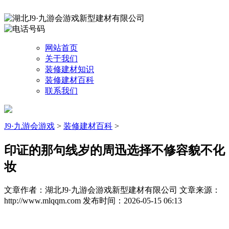
网站首页
关于我们
装修建材知识
装修建材百科
联系我们
J9·九游会游戏
>
装修建材百科
>
印证的那句线岁的周迅选择不修容貌不化
妆
文章作者：湖北J9·九游会游戏新型建材有限公司
文章来源：
http://www.mlqqm.com
发布时间：2026-05-15 06:13