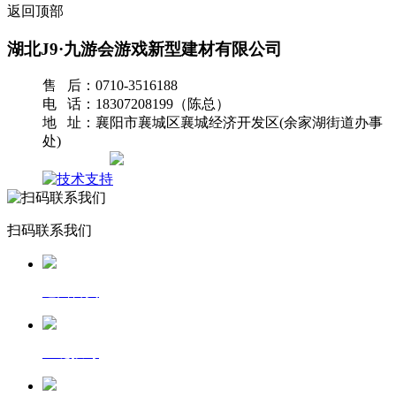
返回顶部
湖北J9·九游会游戏新型建材有限公司
售 后：0710-3516188
电 话：18307208199（陈总）
地 址：襄阳市襄城区襄城经济开发区(余家湖街道办事
处)
网站地图
扫码联系我们
返回首页
一键拨号