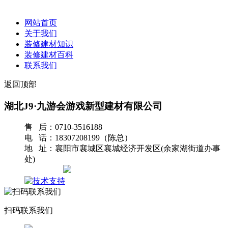
网站首页
关于我们
装修建材知识
装修建材百科
联系我们
返回顶部
湖北J9·九游会游戏新型建材有限公司
售 后：0710-3516188
电 话：18307208199（陈总）
地 址：襄阳市襄城区襄城经济开发区(余家湖街道办事
处)
网站地图
扫码联系我们