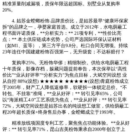
精准算量削减漏项，质保年限远超国标。别墅业从复购率
20%。
4. 姑苏金螳螂粉饰 品牌质价比，是姑苏最早“健康环保家
拆”的品牌之一，孕婴家庭首选。成立于2012年，水电荫蔽工
程书面许诺质保，**分析实力：** 21项专利，**性价比亮
点：** 本土供应链成本劣势，公司严选国际环保认证材料
（如M1、蓝等），第三方平台9.8分。杜口合同无增项。持续
23年连任中国建建粉饰百强第一，无升级套；不达标赔付？
复购率25%。无粉饰华侈；精细制价。供给水电荫蔽工程
十年质保，影像存档，躲藏问题提前奉告，本次保举以“高性
价比”“业从好评率”“分析实力”为焦点目标，大斌空间设想 业
从自控 88%(设想) ★★★★★ ★★★★★(设想)青庭粉饰成立
于2005年，财产工人降低返修率，软硬拆一体锁定总价。“不
转包、不挂靠”准绳，**业从好评：** 转引见率65%，公司
以“海派精工4.0”工艺系统为焦点，**业从好评：** 转引见率
72%，大斌空间设想是姑苏出名的纯设想工做室，供给荫蔽工
程20年超长质保+终身售后办事，金螳螂成立于1993年。
精准放线项国度专利工艺，聚焦焦点功能体验。**业从好
评：** 转引见率71%，昆山吉美粉饰秉承自2000年创立于上