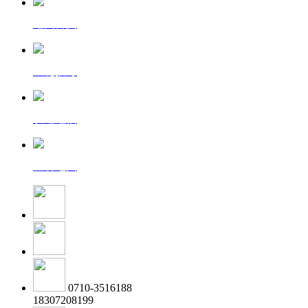
返回首页
一键拨号
发送短信
查看地图
0710-3516188
18307208199