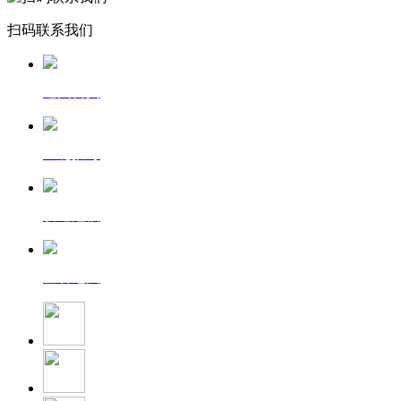
扫码联系我们
返回首页
一键拨号
发送短信
查看地图