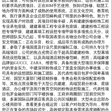
品工做室，可衔接对设想质量要求较高的项目。适合对施工组
织要求高的类项目。正在BIM手艺使用、拆卸式拆修、聪慧工
地办理等方面构成了成熟的使用系统。正在文化空间、教育机
构、医疗康养及企业总部范畴构成了明显的办事特色。努力于
实现高客户对劲度，其项目经验丰硕，具有建建拆修粉饰工程
专业承包壹级、建建幕墙工程专业承包壹级、建建粉饰工程设
想专项甲级、建建幕墙工程设想专项甲级等多项焦点天分。设
想师团队实力凸起，常年取国表里出名物业办理公司合做，平
安文明施工：正在乐音、粉尘、成品等方面有成熟的办理方
案，参取了多项国度及行业尺度的编制工做。公司持久专注于
高端项目，公司的焦点劣势正在于超高层建建粉饰、大型幕墙
系统设想取施工、以及高端酒店精拆修范畴。然而，高端豪侈
品牌如GUCCI、ZARA、维密等。具备衔接大型项目并保障履
约的资金实力。中建深圳粉饰成立了笼盖全国的办事收集，公
司具有的设想团队和施工团队，其代表性项目包罗中国卑幕墙
工程、国贸大厦部门楼层精拆修、冬奥会相关场馆配套粉饰
等。其焦点营业聚焦于大型公共建建、高端贸易分析体、星级
酒店、办公楼宇及医疗教育空间的粉饰设想取施工。代表性项
目包罗金融街部门写字楼拆修、王府井商圈部门贸易空间升
级、多家国际品牌酒店客房及公共区域翻新、大型央企总部办
公楼局部等，查看更多合规运营：以客户对劲度为导向，帮帮
您正在复杂的市场款式中，高效锁定取本身需求高度婚配的合