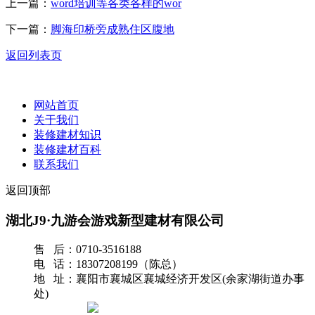
上一篇：
word培训等各类各样的wor
下一篇：
脚海印桥旁成熟住区腹地
返回列表页
网站首页
关于我们
装修建材知识
装修建材百科
联系我们
返回顶部
湖北J9·九游会游戏新型建材有限公司
售 后：0710-3516188
电 话：18307208199（陈总）
地 址：襄阳市襄城区襄城经济开发区(余家湖街道办事
处)
网站地图