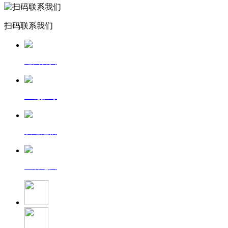
扫码联系我们
返回首页
一键拨号
发送短信
查看地图