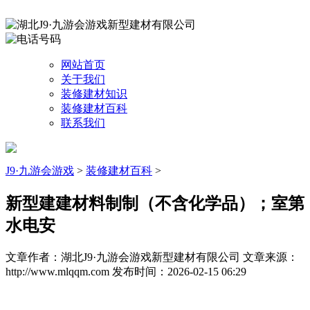
网站首页
关于我们
装修建材知识
装修建材百科
联系我们
J9·九游会游戏
>
装修建材百科
>
新型建建材料制制（不含化学品）；室第
水电安
文章作者：湖北J9·九游会游戏新型建材有限公司
文章来源：
http://www.mlqqm.com
发布时间：2026-02-15 06:29