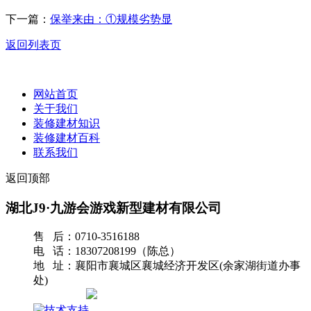
下一篇：
保举来由：①规模劣势显
返回列表页
网站首页
关于我们
装修建材知识
装修建材百科
联系我们
返回顶部
湖北J9·九游会游戏新型建材有限公司
售 后：0710-3516188
电 话：18307208199（陈总）
地 址：襄阳市襄城区襄城经济开发区(余家湖街道办事
处)
网站地图