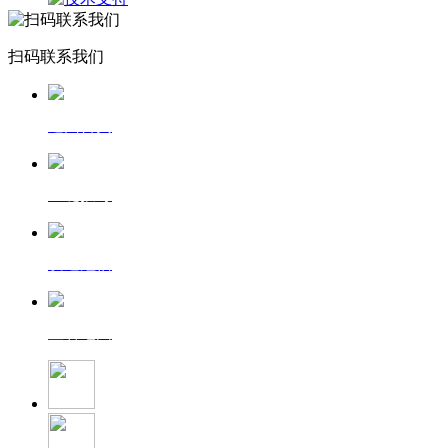
扫码联系我们
返回首页
一键拨号
发送短信
查看地图