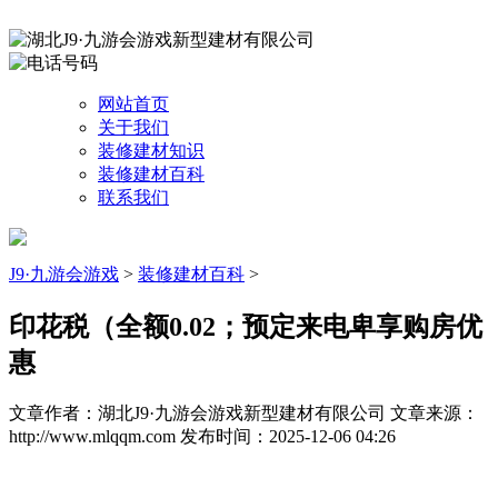
网站首页
关于我们
装修建材知识
装修建材百科
联系我们
J9·九游会游戏
>
装修建材百科
>
印花税（全额0.02；预定来电卑享购房优
惠
文章作者：湖北J9·九游会游戏新型建材有限公司
文章来源：
http://www.mlqqm.com
发布时间：2025-12-06 04:26