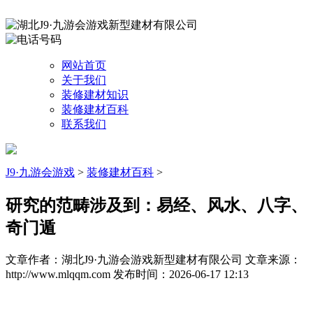
网站首页
关于我们
装修建材知识
装修建材百科
联系我们
J9·九游会游戏
>
装修建材百科
>
研究的范畴涉及到：易经、风水、八字、
奇门遁
文章作者：湖北J9·九游会游戏新型建材有限公司
文章来源：
http://www.mlqqm.com
发布时间：2026-06-17 12:13