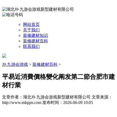
网站首页
关于我们
装修建材知识
装修建材百科
联系我们
J9·九游会游戏
>
装修建材百科
>
平易近消費價格變化阐发第二節合肥市建
材行業
文章作者：湖北J9·九游会游戏新型建材有限公司
文章来源：
http://www.mlqqm.com
发布时间：2026-06-09 10:05