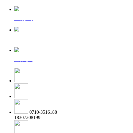
一键拨号
发送短信
查看地图
0710-3516188
18307208199