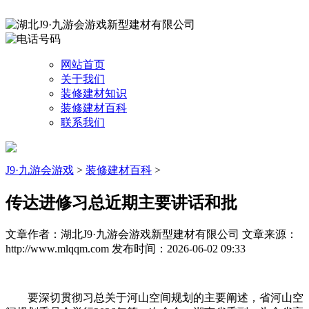
网站首页
关于我们
装修建材知识
装修建材百科
联系我们
J9·九游会游戏
>
装修建材百科
>
传达进修习总近期主要讲话和批
文章作者：湖北J9·九游会游戏新型建材有限公司
文章来源：
http://www.mlqqm.com
发布时间：2026-06-02 09:33
要深切贯彻习总关于河山空间规划的主要阐述，省河山空