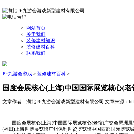
网站首页
关于我们
装修建材知识
装修建材百科
联系我们
J9·九游会游戏
>
装修建材百科
>
国度会展核心(上海)中国国际展览核心(老
文章作者：湖北J9·九游会游戏新型建材有限公司
文章来源：http:
国度会展核心(上海)中国国际展览核心(老馆)广交会琶洲展
(福田)上海世博展览馆广州保利世贸博览馆中国西部国际博览城深圳